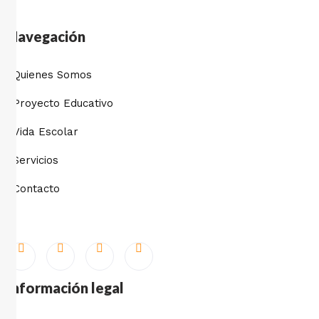
Navegación
Quienes Somos
Proyecto Educativo
Vida Escolar
Servicios
Contacto
Información legal