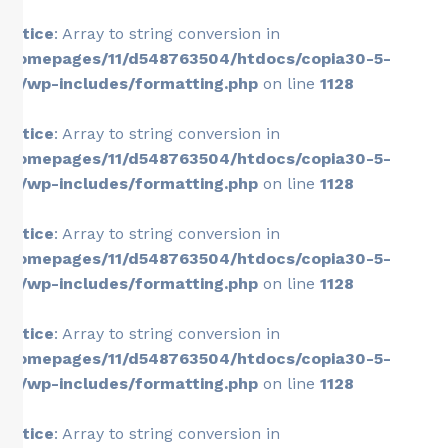
Notice
: Array to string conversion in
/homepages/11/d548763504/htdocs/copia30-5-
26/wp-includes/formatting.php
on line
1128
Notice
: Array to string conversion in
/homepages/11/d548763504/htdocs/copia30-5-
26/wp-includes/formatting.php
on line
1128
Notice
: Array to string conversion in
/homepages/11/d548763504/htdocs/copia30-5-
26/wp-includes/formatting.php
on line
1128
Notice
: Array to string conversion in
/homepages/11/d548763504/htdocs/copia30-5-
26/wp-includes/formatting.php
on line
1128
Notice
: Array to string conversion in