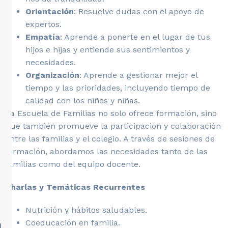
Orientación
: Resuelve dudas con el apoyo de
expertos.
Empatía
: Aprende a ponerte en el lugar de tus
hijos e hijas y entiende sus sentimientos y
necesidades.
Organización
: Aprende a gestionar mejor el
tiempo y las prioridades, incluyendo tiempo de
calidad con los niños y niñas.
La Escuela de Familias no solo ofrece formación, sino
que también promueve la participación y colaboración
entre las familias y el colegio. A través de sesiones de
formación, abordamos las necesidades tanto de las
familias como del equipo docente.
Charlas y Temáticas Recurrentes
Nutrición y hábitos saludables.
Coeducación en familia.