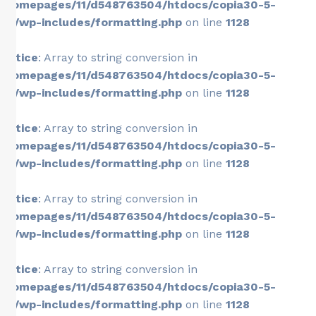
/homepages/11/d548763504/htdocs/copia30-5-
26/wp-includes/formatting.php
on line
1128
Notice
: Array to string conversion in
/homepages/11/d548763504/htdocs/copia30-5-
26/wp-includes/formatting.php
on line
1128
Notice
: Array to string conversion in
/homepages/11/d548763504/htdocs/copia30-5-
26/wp-includes/formatting.php
on line
1128
Notice
: Array to string conversion in
/homepages/11/d548763504/htdocs/copia30-5-
26/wp-includes/formatting.php
on line
1128
Notice
: Array to string conversion in
/homepages/11/d548763504/htdocs/copia30-5-
26/wp-includes/formatting.php
on line
1128