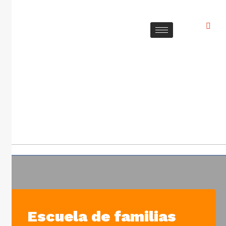
Escuela de familias