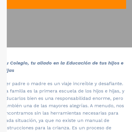
Tu Colegio, tu aliado en la Educación de tus hijos e
hijas
Ser padre o madre es un viaje increíble y desafiante.
La familia es la primera escuela de los hijos e hijas, y
educarlos bien es una responsabilidad enorme, pero
también una de las mayores alegrías. A menudo, nos
encontramos sin las herramientas necesarias para
cada situación, ya que no existe un manual de
instrucciones para la crianza. Es un proceso de