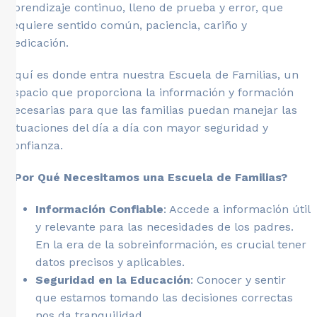
aprendizaje continuo, lleno de prueba y error, que
requiere sentido común, paciencia, cariño y
dedicación.
Aquí es donde entra nuestra Escuela de Familias, un
espacio que proporciona la información y formación
necesarias para que las familias puedan manejar las
situaciones del día a día con mayor seguridad y
confianza.
¿Por Qué Necesitamos una Escuela de Familias?
Información Confiable
: Accede a información útil
y relevante para las necesidades de los padres.
En la era de la sobreinformación, es crucial tener
datos precisos y aplicables.
Seguridad en la Educación
: Conocer y sentir
que estamos tomando las decisiones correctas
nos da tranquilidad.