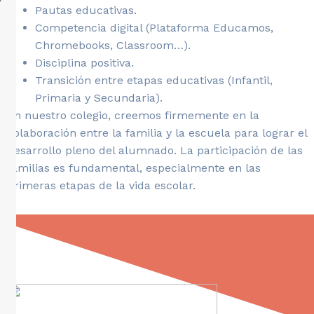
Pautas educativas.
Competencia digital (Plataforma Educamos,
Chromebooks, Classroom…).
Disciplina positiva.
Transición entre etapas educativas (Infantil,
Primaria y Secundaria).
En nuestro colegio, creemos firmemente en la
colaboración entre la familia y la escuela para lograr el
desarrollo pleno del alumnado. La participación de las
familias es fundamental, especialmente en las
primeras etapas de la vida escolar.